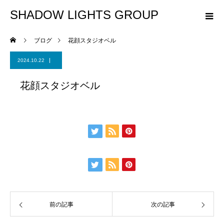
SHADOW LIGHTS GROUP
ブログ
花顔スタジオベル
2024.10.22
花顔スタジオベル
前の記事
次の記事