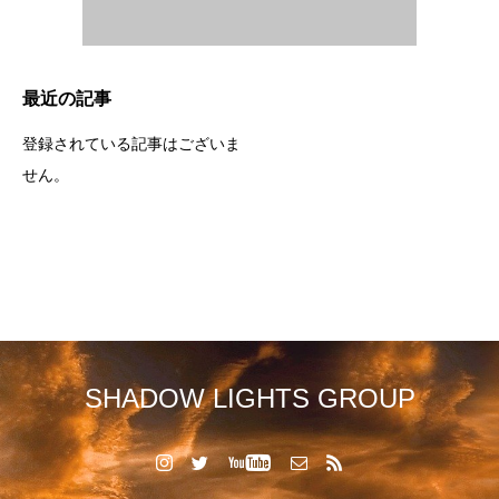
最近の記事
登録されている記事はございま
せん。
SHADOW LIGHTS GROUP