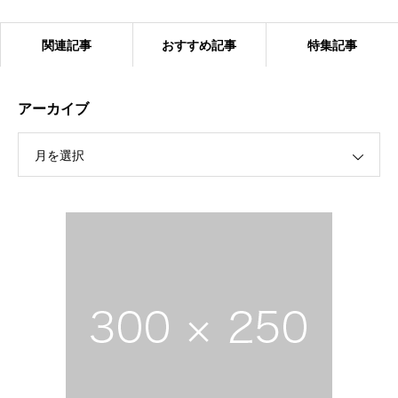
関連記事
おすすめ記事
特集記事
アーカイブ
月を選択