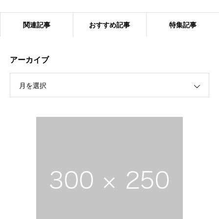
関連記事
おすすめ記事
特集記事
アーカイブ
月を選択