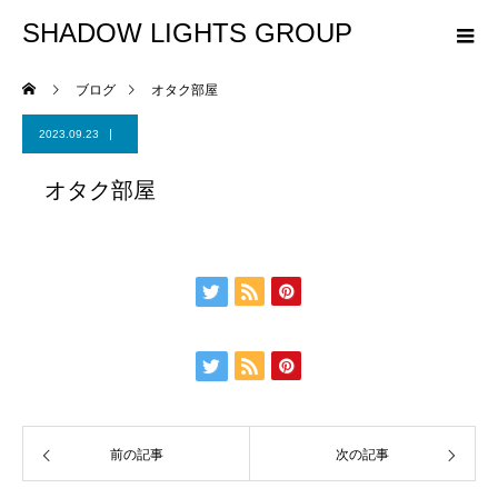
SHADOW LIGHTS GROUP
ブログ
オタク部屋
2023.09.23
オタク部屋
前の記事
次の記事