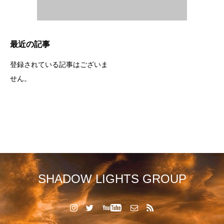
最近の記事
登録されている記事はございま
せん。
SHADOW LIGHTS GROUP