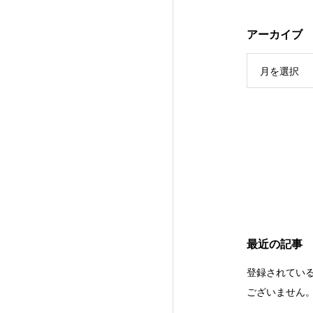
アーカイブ
月を選択
最近の記事
登録されてい
ございません