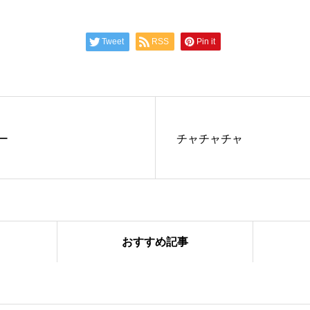
Tweet
RSS
Pin it
ー
チャチャチャ
おすすめ記事