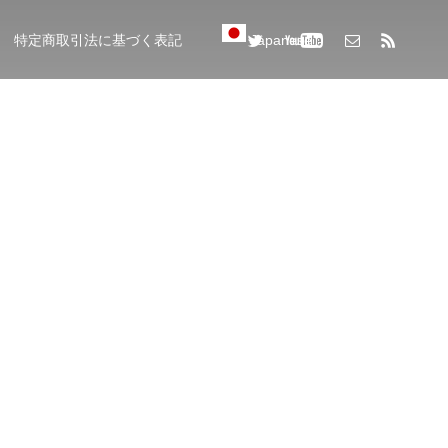
特定商取引法に基づく表記
Japanese