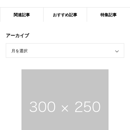
関連記事
おすすめ記事
特集記事
アーカイブ
月を選択