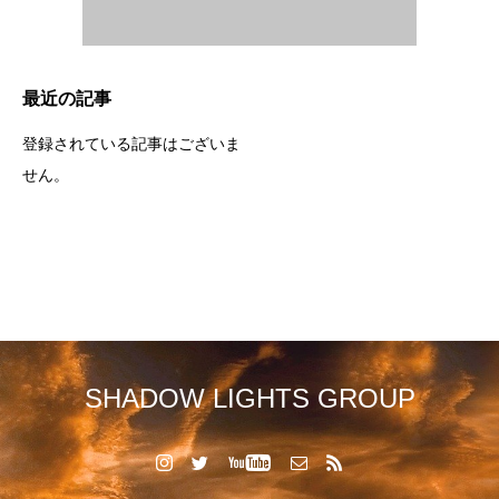
最近の記事
登録されている記事はございま
せん。
SHADOW LIGHTS GROUP