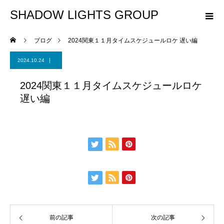
SHADOW LIGHTS GROUP
ブログ
2024関東１１月タイムスケジュールロケ 遅い編
2024.10.24
2024関東１１月タイムスケジュールロケ
遅い編
前の記事
次の記事