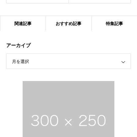
関連記事
おすすめ記事
特集記事
アーカイブ
月を選択