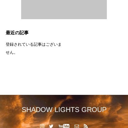
最近の記事
登録されている記事はございま
せん。
SHADOW LIGHTS GROUP