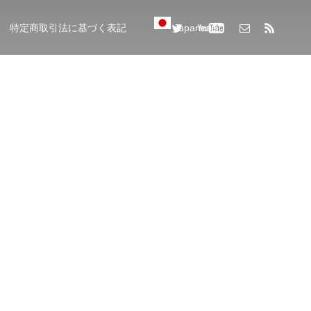
特定商取引法に基づく表記
Japanese