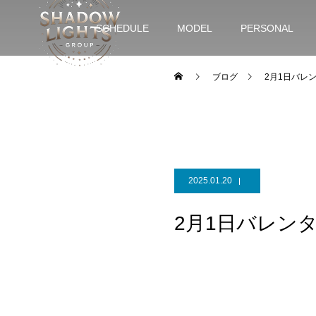
SCHEDULE
MODEL
PERSONAL
ブログ
2月1日バレ
2025.01.20
2月1日バレン