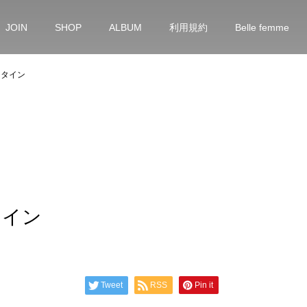
JOIN
SHOP
ALBUM
利用規約
Belle femme
ンタイン
タイン
Tweet
RSS
Pin it