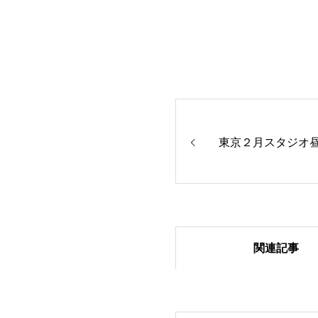
東京２月スタジオ
関連記事