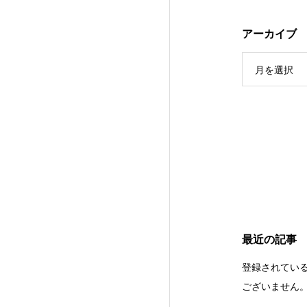
アーカイブ
月を選択
最近の記事
登録されてい
ございません