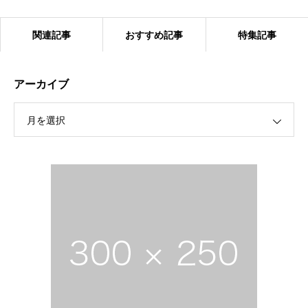
関連記事
おすすめ記事
特集記事
アーカイブ
月を選択