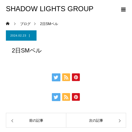
SHADOW LIGHTS GROUP
ブログ
2日SMベル
2024.02.23
2日SMベル
前の記事
次の記事