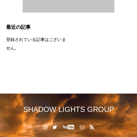
最近の記事
登録されている記事はございま
せん。
SHADOW LIGHTS GROUP