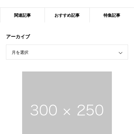
関連記事
おすすめ記事
特集記事
アーカイブ
月を選択