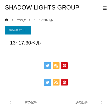
SHADOW LIGHTS GROUP
ブログ
13~17:30ベル
2024.09.25
13~17:30ベル
前の記事
次の記事