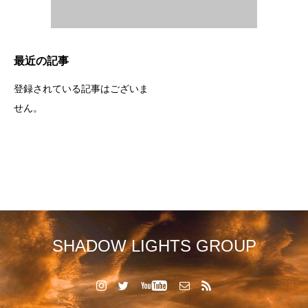
最近の記事
登録されている記事はございま
せん。
SHADOW LIGHTS GROUP