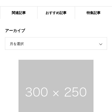
関連記事
おすすめ記事
特集記事
アーカイブ
月を選択