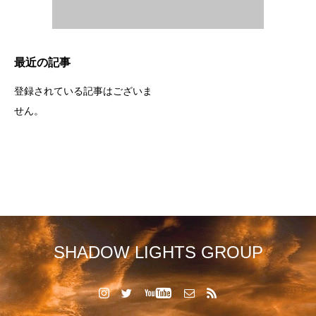
最近の記事
登録されている記事はございま
せん。
SHADOW LIGHTS GROUP