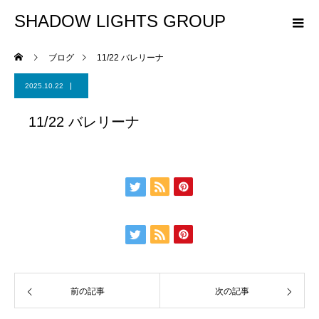
SHADOW LIGHTS GROUP
ブログ
11/22 バレリーナ
2025.10.22
11/22 バレリーナ
前の記事
次の記事