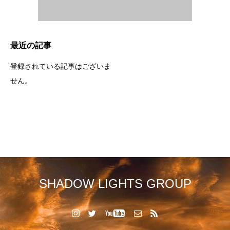
最近の記事
登録されている記事はございま
せん。
SHADOW LIGHTS GROUP