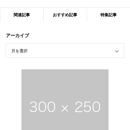
関連記事
おすすめ記事
特集記事
アーカイブ
月を選択