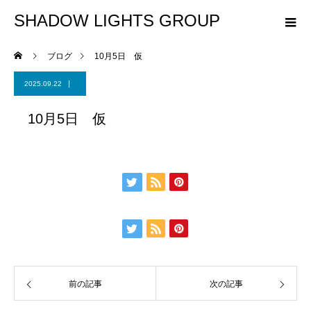
SHADOW LIGHTS GROUP
ブログ
10月5日 仮
2025.09.22
10月5日 仮
前の記事
次の記事