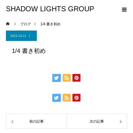
SHADOW LIGHTS GROUP
ブログ
1/4 書き初め
2023.12.21
1/4 書き初め
前の記事
次の記事