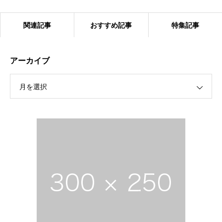
関連記事
おすすめ記事
特集記事
アーカイブ
月を選択