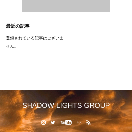
最近の記事
登録されている記事はございま
せん。
SHADOW LIGHTS GROUP