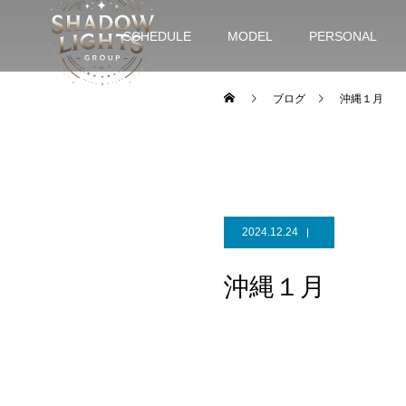
SCHEDULE
MODEL
PERSONAL
ブログ
沖縄１月
2024.12.24
沖縄１月