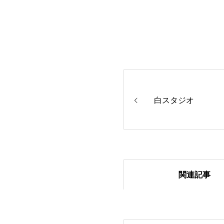
白スタジオ
関連記事