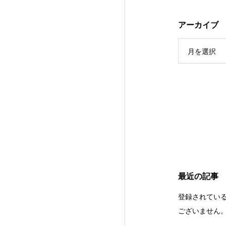
アーカイブ
月を選択
最近の記事
登録されてい
ございません