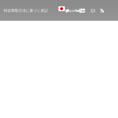
特定商取引法に基づく表記
Japanese