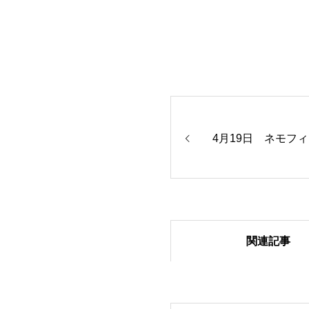
4月19日 ネモフ
関連記事