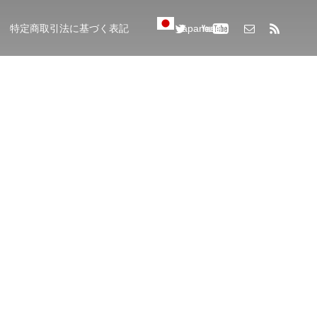
特定商取引法に基づく表記
Japanese