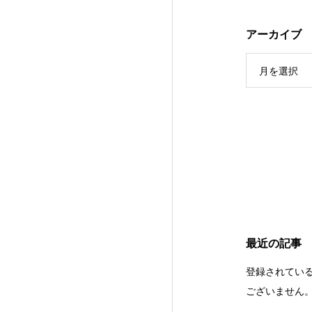
アーカイブ
月を選択
最近の記事
登録されてい
ございません