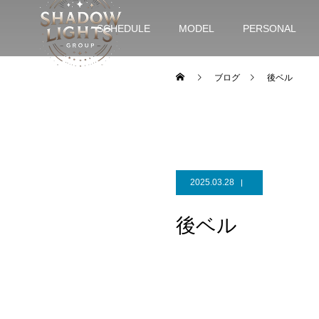
SCHEDULE
MODEL
PERSONAL
ブログ
後ベル
2025.03.28
後ベル