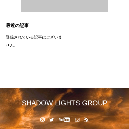
最近の記事
登録されている記事はございま
せん。
SHADOW LIGHTS GROUP