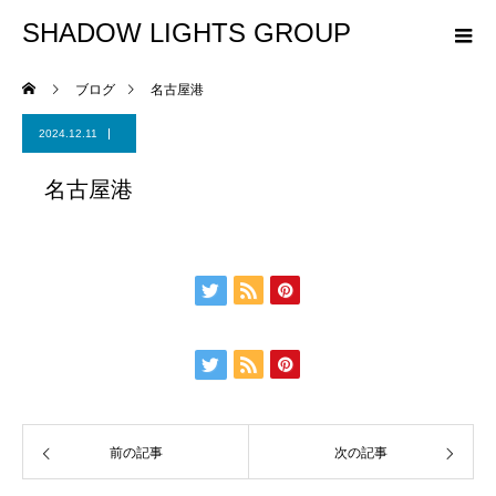
SHADOW LIGHTS GROUP
ブログ
名古屋港
2024.12.11
名古屋港
前の記事
次の記事