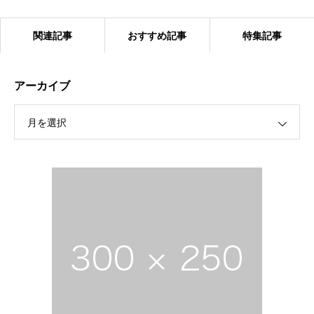
関連記事
おすすめ記事
特集記事
アーカイブ
月を選択