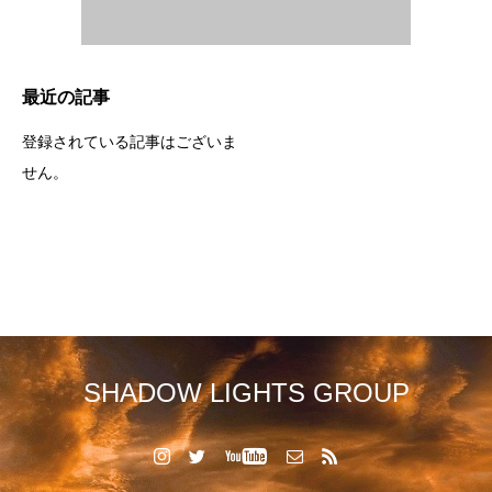
最近の記事
登録されている記事はございま
せん。
SHADOW LIGHTS GROUP