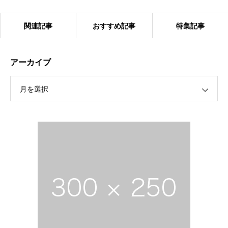
関連記事
おすすめ記事
特集記事
アーカイブ
月を選択