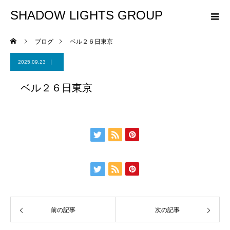
SHADOW LIGHTS GROUP
ブログ
ベル２６日東京
2025.09.23
ベル２６日東京
前の記事
次の記事