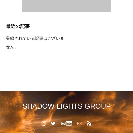
最近の記事
登録されている記事はございま
せん。
SHADOW LIGHTS GROUP