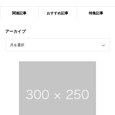
関連記事
おすすめ記事
特集記事
アーカイブ
月を選択