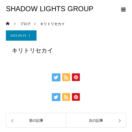
SHADOW LIGHTS GROUP
ブログ
キリトリセカイ
2023.08.23
キリトリセカイ
前の記事
次の記事