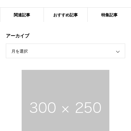
関連記事
おすすめ記事
特集記事
アーカイブ
月を選択