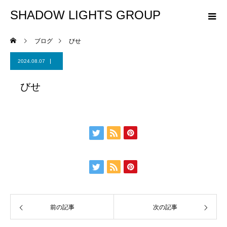
SHADOW LIGHTS GROUP
ブログ
びせ
2024.08.07
びせ
前の記事
次の記事