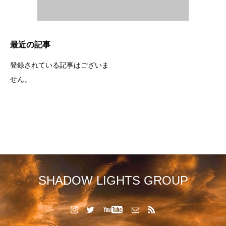
最近の記事
登録されている記事はございま
せん。
SHADOW LIGHTS GROUP