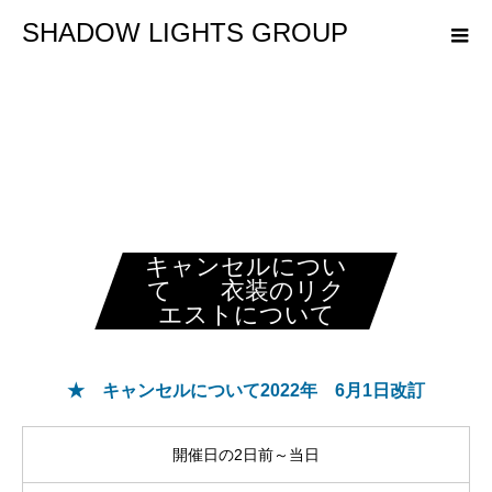
SHADOW LIGHTS GROUP
キャンセルについ
て 衣装のリク
エストについて
★ キャンセルについて2022年 6月1日改訂
開催日の2日前～当日